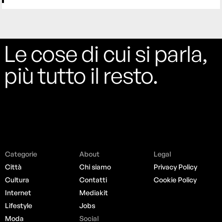
Le cose di cui si parla,
più tutto il resto.
Categorie
About
Legal
Città
Chi siamo
Privacy Policy
Cultura
Contatti
Cookie Policy
Internet
Mediakit
Lifestyle
Jobs
Moda
Social