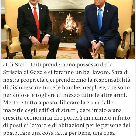
«Gli Stati Uniti prenderanno possesso della
Striscia di Gaza e ci faranno un bel lavoro. Sarà di
nostra proprietà e ci prenderemo la responsabilità
di disinnescare tutte le bombe inesplose, che sono
pericolose, e togliere di mezzo tutte le altre armi.
Mettere tutto a posto, liberare la zona dalle
macerie degli edifici distrutti, dare inizio a una
crescita economica che porterà un numero infinto
di posti di lavoro e di abitazioni per le persone del
posto, fare una cosa fatta per bene, una cosa