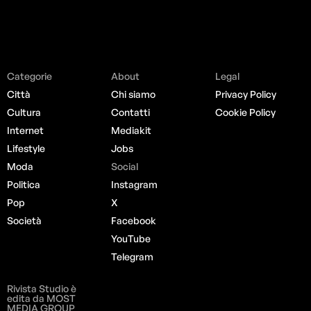
Categorie
About
Legal
Città
Chi siamo
Privacy Policy
Cultura
Contatti
Cookie Policy
Internet
Mediakit
Lifestyle
Jobs
Moda
Social
Politica
Instagram
Pop
X
Società
Facebook
YouTube
Telegram
Rivista Studio è
edita da MOST
MEDIA GROUP