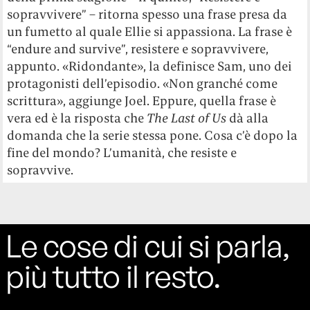
sopravvivere” – ritorna spesso una frase presa da
un fumetto al quale Ellie si appassiona. La frase è
“endure and survive”, resistere e sopravvivere,
appunto. «Ridondante», la definisce Sam, uno dei
protagonisti dell’episodio. «Non granché come
scrittura», aggiunge Joel. Eppure, quella frase è
vera ed è la risposta che
The Last of Us
dà alla
domanda che la serie stessa pone. Cosa c’è dopo la
fine del mondo? L’umanità, che resiste e
sopravvive.
Le cose di cui si parla,
più tutto il resto.