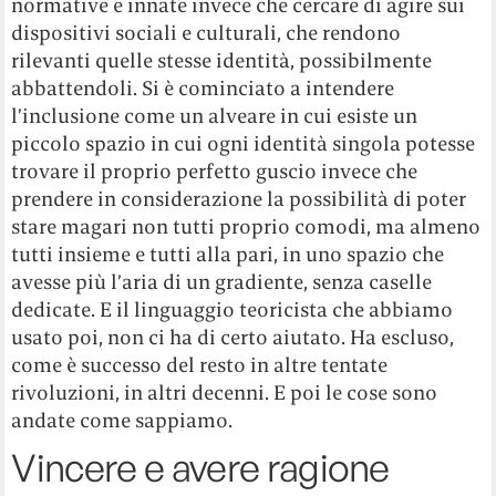
normative e innate invece che cercare di agire sui
dispositivi sociali e culturali, che rendono
rilevanti quelle stesse identità, possibilmente
abbattendoli. Si è cominciato a intendere
l’inclusione come un alveare in cui esiste un
piccolo spazio in cui ogni identità singola potesse
trovare il proprio perfetto guscio invece che
prendere in considerazione la possibilità di poter
stare magari non tutti proprio comodi, ma almeno
tutti insieme e tutti alla pari, in uno spazio che
avesse più l’aria di un gradiente, senza caselle
dedicate. E il linguaggio teoricista che abbiamo
usato poi, non ci ha di certo aiutato. Ha escluso,
come è successo del resto in altre tentate
rivoluzioni, in altri decenni. E poi le cose sono
andate come sappiamo.
Vincere e avere ragione