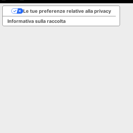
Le tue preferenze relative alla privacy
Informativa sulla raccolta