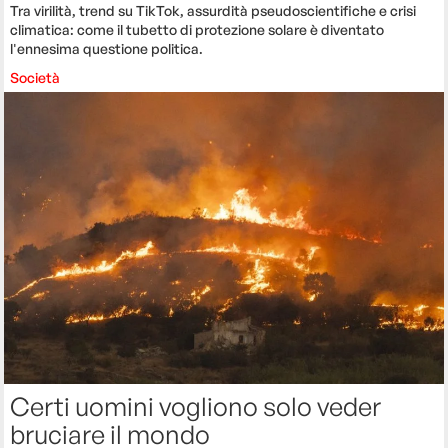
Tra virilità, trend su TikTok, assurdità pseudoscientifiche e crisi
climatica: come il tubetto di protezione solare è diventato
l'ennesima questione politica.
Società
Certi uomini vogliono solo veder
bruciare il mondo