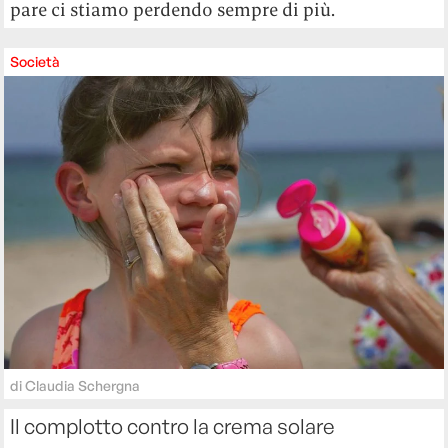
pare ci stiamo perdendo sempre di più.
Società
di
Claudia Schergna
Il complotto contro la crema solare