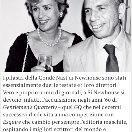
I pilastri della Condé Nast di Newhouse sono stati
essenzialmente due: le testate e i loro direttori.
Vero e proprio uomo di giornali, a Si Newhouse si
devono, infatti, l’acquisizione negli anni ‘60 di
Gentlemen’s Quarterly
– quel
GQ
che nei decenni
successivi diede vita a una competizione con
Esquire
che cambiò per sempre l’editoria maschile,
ospitando i migliori scrittori del mondo e