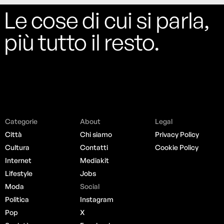
Le cose di cui si parla,
più tutto il resto.
Categorie
About
Legal
Città
Chi siamo
Privacy Policy
Cultura
Contatti
Cookie Policy
Internet
Mediakit
Lifestyle
Jobs
Moda
Social
Politica
Instagram
Pop
X