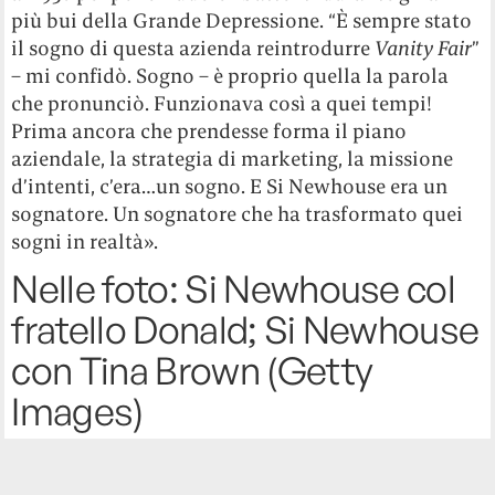
più bui della Grande Depressione. “È sempre stato
il sogno di questa azienda reintrodurre
Vanity Fair
”
– mi confidò. Sogno – è proprio quella la parola
che pronunciò. Funzionava così a quei tempi!
Prima ancora che prendesse forma il piano
aziendale, la strategia di marketing, la missione
d’intenti, c’era…un sogno. E Si Newhouse era un
sognatore. Un sognatore che ha trasformato quei
sogni in realtà».
Nelle foto: Si Newhouse col
fratello Donald; Si Newhouse
con Tina Brown (Getty
Images)