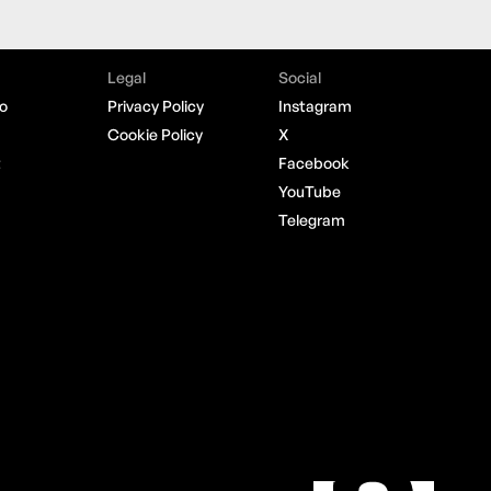
Legal
Social
o
Privacy Policy
Instagram
Cookie Policy
X
t
Facebook
YouTube
Telegram