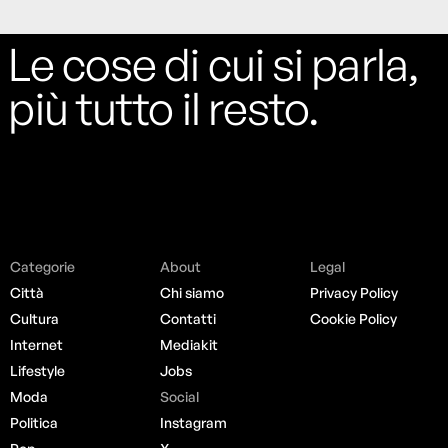
Le cose di cui si parla,
più tutto il resto.
Categorie
About
Legal
Città
Chi siamo
Privacy Policy
Cultura
Contatti
Cookie Policy
Internet
Mediakit
Lifestyle
Jobs
Moda
Social
Politica
Instagram