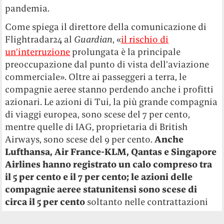
pandemia.
Come spiega il direttore della comunicazione di
Flightradar24 al
Guardian
, «
il rischio di
un’interruzione
prolungata è la principale
preoccupazione dal punto di vista dell’aviazione
commerciale». Oltre ai passeggeri a terra, le
compagnie aeree stanno perdendo anche i profitti
azionari. Le azioni di Tui, la più grande compagnia
di viaggi europea, sono scese del 7 per cento,
mentre quelle di IAG, proprietaria di British
Airways, sono scese del 9 per cento.
Anche
Lufthansa, Air France-KLM, Qantas e Singapore
Airlines hanno registrato un calo compreso tra
il 5 per cento e il 7 per cento; le azioni delle
compagnie aeree statunitensi sono scese di
circa il 5 per cento
soltanto nelle contrattazioni