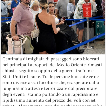
Centinaia di migliaia di passeggeri sono bloccati
nei principali aeroporti del Medio Oriente, rimasti
chiusi a seguito scoppio della guerra tra Iran e
Stati Uniti e Israele. Tra le persone bloccate ce ne
sono diverse assai facoltose che, esasperate dalla
lunghissima attesa e terrorizzate dal precipitare
degli eventi, stanno portando a un rapidissimo e
ripidissimo aumento del prezzo dei voli con jet