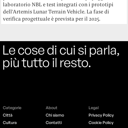
laboratorio NBL e test integrati con i prototipi
dell’Artemis Lunar Terrain Vehicle. La fase di
verifica progettuale è prevista per il 2025.
Le cose di cui si parla,
più tutto il resto.
Categorie
About
Legal
Città
Chi siamo
Privacy Policy
Cultura
Contatti
Cookie Policy