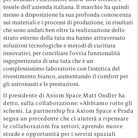
tessile dell’azienda italiana. Il marchio ha quindi
messo a disposizione la sua profonda conoscenza
sui materiali e i processi di produzione, in risultati
che sono andati ben oltre la realizzazione dello
strato esterno della tuta ma hanno attraversato
soluzioni tecnologiche e metodi di cucitura
innovativi, per conciliare l’ovvia funzionalità
ingegnerizzata di una tuta che è un
complessissimo laboratorio con l’estetica del
rivestimento bianco, aumentando il comfort per
gli astronauti e le prestazioni.
Il presidente di Axiom Space Matt Ondler ha
detto, sulla collaborazione: «Abbiamo rotto gli
schemi. La partnership fra Axiom Space e Prada
segna un precedente che ci aiuterà a ripensare
le collaborazioni fra settori, aprendo nuove
strade e opportunità per i servizi spaziali