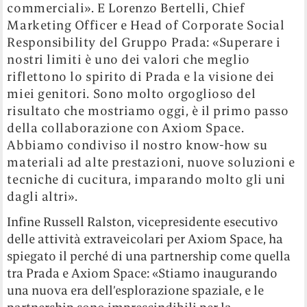
commerciali». E Lorenzo Bertelli, Chief
Marketing Officer e Head of Corporate Social
Responsibility del Gruppo Prada: «Superare i
nostri limiti è uno dei valori che meglio
riflettono lo spirito di Prada e la visione dei
miei genitori. Sono molto orgoglioso del
risultato che mostriamo oggi, è il primo passo
della collaborazione con Axiom Space.
Abbiamo condiviso il nostro know-how su
materiali ad alte prestazioni, nuove soluzioni e
tecniche di cucitura, imparando molto gli uni
dagli altri».
Infine Russell Ralston, vicepresidente esecutivo
delle attività extraveicolari per Axiom Space, ha
spiegato il perché di una partnership come quella
tra Prada e Axiom Space: «Stiamo inaugurando
una nuova era dell’esplorazione spaziale, e le