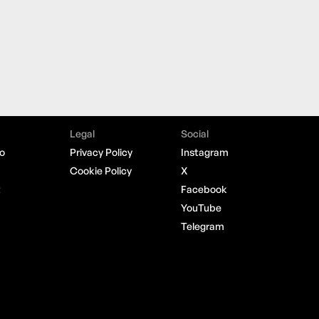
Legal
Social
o
Privacy Policy
Instagram
Cookie Policy
X
t
Facebook
YouTube
Telegram