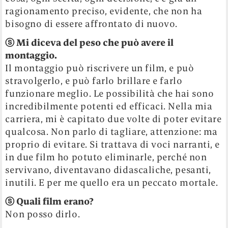
ragionamento preciso, evidente, che non ha
bisogno di essere affrontato di nuovo.
ⓢ
Mi diceva del peso che può avere il
montaggio.
Il montaggio può riscrivere un film, e può
stravolgerlo, e può farlo brillare e farlo
funzionare meglio. Le possibilità che hai sono
incredibilmente potenti ed efficaci. Nella mia
carriera, mi è capitato due volte di poter evitare
qualcosa. Non parlo di tagliare, attenzione: ma
proprio di evitare. Si trattava di voci narranti, e
in due film ho potuto eliminarle, perché non
servivano, diventavano didascaliche, pesanti,
inutili. E per me quello era un peccato mortale.
ⓢ
Quali film erano?
Non posso dirlo.