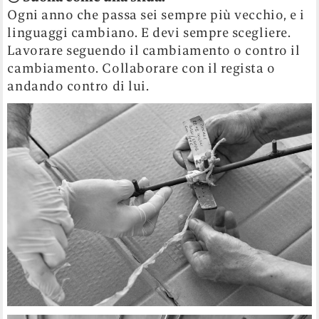
Ogni anno che passa sei sempre più vecchio, e i
linguaggi cambiano. E devi sempre scegliere.
Lavorare seguendo il cambiamento o contro il
cambiamento. Collaborare con il regista o
andando contro di lui.