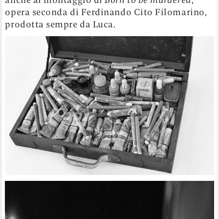
opera seconda di Ferdinando Cito Filomarino,
prodotta sempre da Luca.