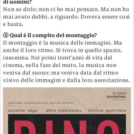
di uomini?
Non so dirlo; non ci ho mai pensato. Ma non ho
mai avuto dubbi, a riguardo. Doveva essere così
e basta.
ⓢ
Qual è il compito del montaggio?
Il montaggio è la musica delle immagini. Ma
anche il loro ritmo. Si trova in quello spazio,
insomma. Nei primi trent’anni di vita del
cinema, nella fase del muto, la musica non
veniva dal suono: ma veniva data dal ritmo
visivo delle immagini e dalla loro associazione.