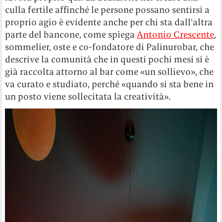
culla fertile affinché le persone possano sentirsi a
proprio agio è evidente anche per chi sta dall’altra
parte del bancone, come spiega
Antonio Crescente
,
sommelier, oste e co-fondatore di Palinurobar, che
descrive la comunità che in questi pochi mesi si è
già raccolta attorno al bar come «un sollievo», che
va curato e studiato, perché «quando si sta bene in
un posto viene sollecitata la creatività».