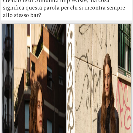
creazione di comunità impreviste, ma cosa
significa questa parola per chi si incontra sempre
allo stesso bar?