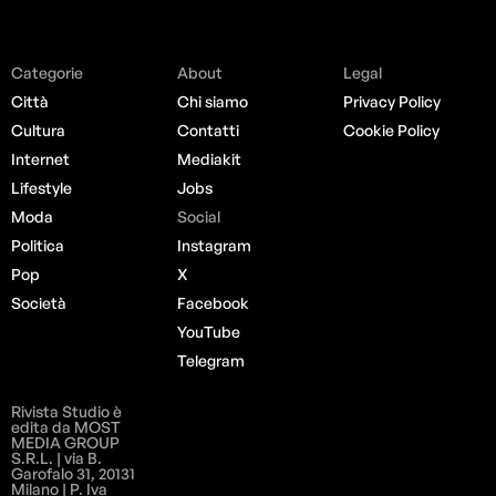
Categorie
About
Legal
Città
Chi siamo
Privacy Policy
Cultura
Contatti
Cookie Policy
Internet
Mediakit
Lifestyle
Jobs
Moda
Social
Politica
Instagram
Pop
X
Società
Facebook
YouTube
Telegram
Rivista Studio è
edita da MOST
MEDIA GROUP
S.R.L. | via B.
Garofalo 31, 20131
Milano | P. Iva