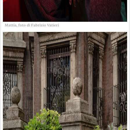
Mattia, foto di Fabrizio Vatieri