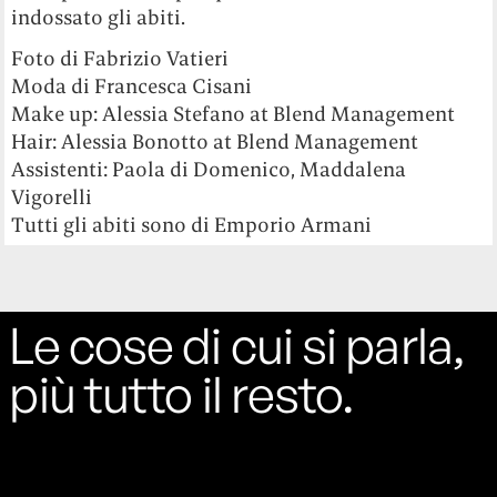
indossato gli abiti.
Foto di Fabrizio Vatieri
Moda di Francesca Cisani
Make up: Alessia Stefano at Blend Management
Hair: Alessia Bonotto at Blend Management
Assistenti: Paola di Domenico, Maddalena
Vigorelli
Tutti gli abiti sono di Emporio Armani
Le cose di cui si parla,
più tutto il resto.