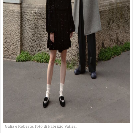
Galia e Roberto, foto di Fabrizio Vatieri