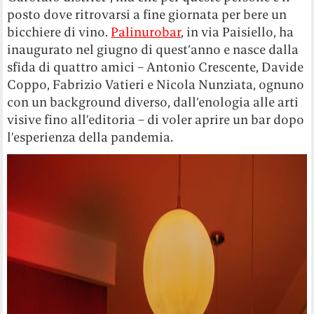
posto dove ritrovarsi a fine giornata per bere un
bicchiere di vino.
Palinurobar
, in via Paisiello, ha
inaugurato nel giugno di quest’anno e nasce dalla
sfida di quattro amici – Antonio Crescente, Davide
Coppo, Fabrizio Vatieri e Nicola Nunziata, ognuno
con un background diverso, dall’enologia alle arti
visive fino all’editoria – di voler aprire un bar dopo
l’esperienza della pandemia.