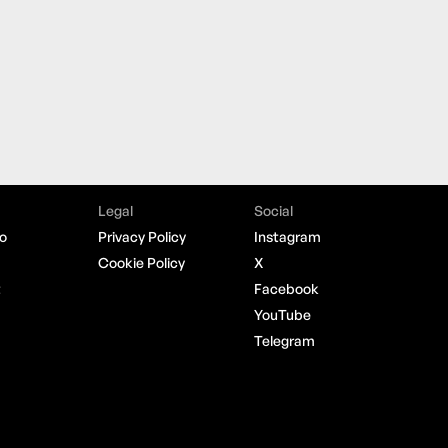
Legal
Social
o
Privacy Policy
Instagram
Cookie Policy
X
t
Facebook
YouTube
Telegram