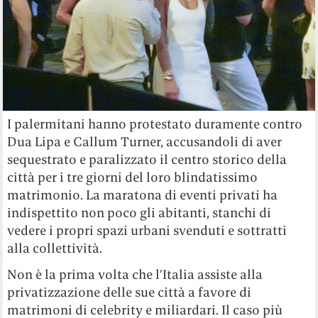
I palermitani hanno protestato duramente contro
Dua Lipa e Callum Turner, accusandoli di aver
sequestrato e paralizzato il centro storico della
città per i tre giorni del loro blindatissimo
matrimonio.
La maratona di eventi privati ha
indispettito non poco gli abitanti, stanchi di
vedere i propri spazi urbani svenduti e sottratti
alla collettività.
Non è la prima volta che l’Italia assiste alla
privatizzazione delle sue città a favore di
matrimoni di celebrity e miliardari. Il caso più