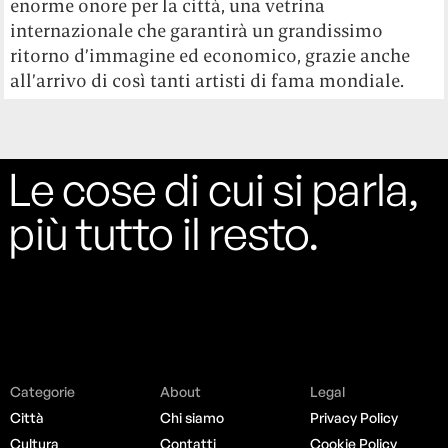
enorme onore per la città, una vetrina
internazionale che garantirà un grandissimo
ritorno d’immagine ed economico, grazie anche
all’arrivo di così tanti artisti di fama mondiale.
Le cose di cui si parla,
più tutto il resto.
Categorie
About
Legal
Città
Chi siamo
Privacy Policy
Cultura
Contatti
Cookie Policy