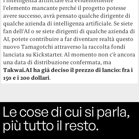
l’intelligenza artificiale era evidentemente
l’elemento mancante perché il progetto potesse
avere successo, avrà pensato qualche dirigente di
qualche azienda di intelligenza artificiale. Se siete
fan dell’AI o se siete dirigenti di qualche azienda di
AI, potete contribuire a far diventare realtà questo
nuovo Tamagotchi attraverso la raccolta fondi
lanciata su Kickstarter. Al momento non c’è ancora
una data di distribuzione confermata, ma
Takwai.AI ha già deciso il prezzo di lancio: fra i
150 e i 200 dollari
.
Le cose di cui si parla,
più tutto il resto.