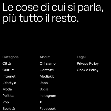
Le cose di cui si parla,
più tutto il resto.
Categorie
About
Legal
Città
Chi siamo
Privacy Policy
Cultura
Contatti
Cookie Policy
Internet
Mediakit
Lifestyle
Jobs
Moda
Social
Politica
Instagram
Pop
X
Società
Facebook