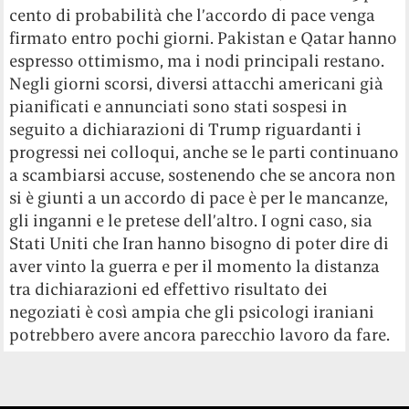
cento di probabilità che l’accordo di pace venga
firmato entro pochi giorni. Pakistan e Qatar hanno
espresso ot
timismo, ma i nodi principali restano.
Negli giorni scorsi, diversi attacchi americani già
pianificati e annunciati sono stati sospesi in
seguito a dichiarazioni di Trump riguardanti i
progressi nei colloqui, anche se le parti continuano
a scambiarsi accuse, sostenendo che se ancora non
si è giunti a un accordo di pace è per le mancanze,
gli inganni e le pretese dell’altro. I ogni caso, sia
Stati Uniti che Iran hanno bisogno di poter dire di
aver vinto la guerra e per il momento la distanza
tra dichiarazioni ed effettivo risultato dei
negoziati è così ampia che gli psicologi iraniani
potrebbero avere ancora parecchio lavoro da fare.