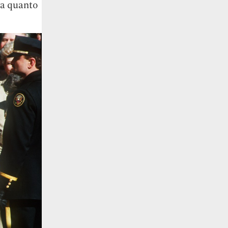
, a quanto