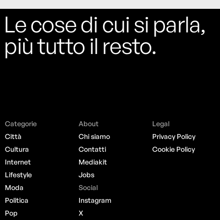
Le cose di cui si parla,
più tutto il resto.
Categorie
About
Legal
Città
Chi siamo
Privacy Policy
Cultura
Contatti
Cookie Policy
Internet
Mediakit
Lifestyle
Jobs
Moda
Social
Politica
Instagram
Pop
X