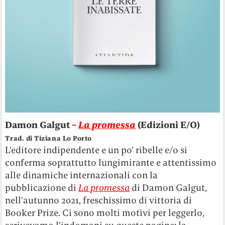
Damon Galgut –
La promessa
(Edizioni E/O)
Trad. di Tiziana Lo Porto
L’editore indipendente e un po’ ribelle e/o si
conferma soprattutto lungimirante e attentissimo
alle dinamiche internazionali con la
pubblicazione di
La promessa
di Damon Galgut,
nell’autunno 2021, freschissimo di vittoria di
Booker Prize. Ci sono molti motivi per leggerlo,