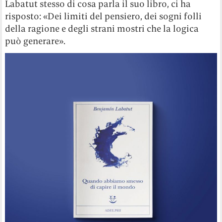
Labatut stesso di cosa parla il suo libro, ci ha
risposto: «Dei limiti del pensiero, dei sogni folli
della ragione e degli strani mostri che la logica
può generare».