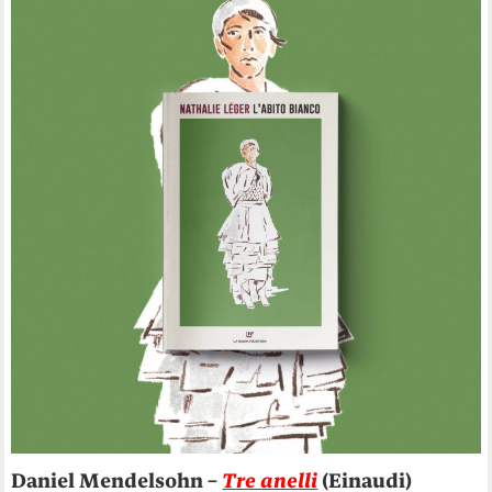
Daniel Mendelsohn –
Tre anelli
(Einaudi)