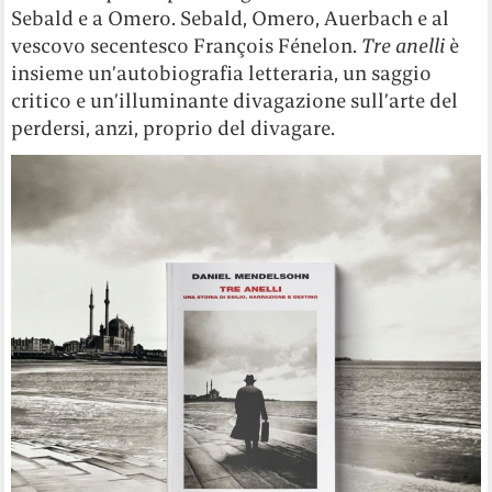
Sebald e a Omero. Sebald, Omero, Auerbach e al
vescovo secentesco François Fénelon.
Tre anelli
è
insieme un’autobiografia letteraria, un saggio
critico e un’illuminante divagazione sull’arte del
perdersi, anzi, proprio del divagare.