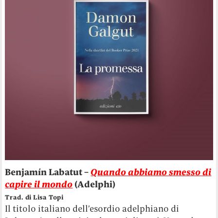
Benjamín Labatut –
Quando abbiamo smesso di
capire il mondo
(Adelphi)
Trad. di Lisa Topi
Il titolo italiano dell’esordio adelphiano di