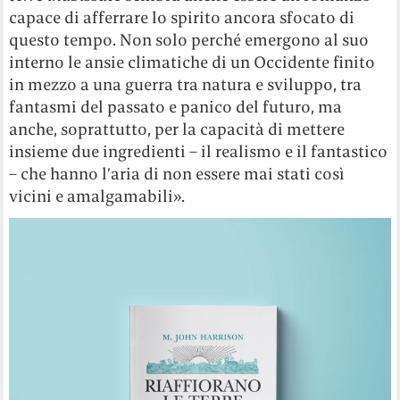
capace di afferrare lo spirito ancora sfocato di
questo tempo. Non solo perché emergono al suo
interno le ansie climatiche di un Occidente finito
in mezzo a una guerra tra natura e sviluppo, tra
fantasmi del passato e panico del futuro, ma
anche, soprattutto, per la capacità di mettere
insieme due ingredienti – il realismo e il fantastico
– che hanno l’aria di non essere mai stati così
vicini e amalgamabili».