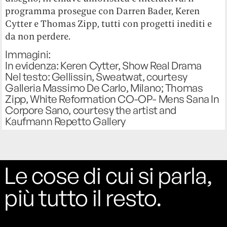
programma prosegue con Darren Bader, Keren
Cytter e Thomas Zipp, tutti con progetti inediti e
da non perdere.
Immagini:
In evidenza: Keren Cytter, Show Real Drama
Nel testo: Gellissin, Sweatwat, courtesy
Galleria Massimo De Carlo, Milano; Thomas
Zipp, White Reformation CO-OP- Mens Sana In
Corpore Sano, courtesy the artist and
Kaufmann Repetto Gallery
Le cose di cui si parla,
più tutto il resto.