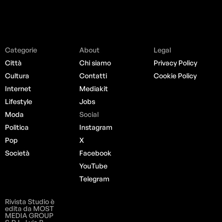
Categorie
About
Legal
Città
Chi siamo
Privacy Policy
Cultura
Contatti
Cookie Policy
Internet
Mediakit
Lifestyle
Jobs
Moda
Social
Politica
Instagram
Pop
X
Società
Facebook
YouTube
Telegram
Rivista Studio è
edita da MOST
MEDIA GROUP