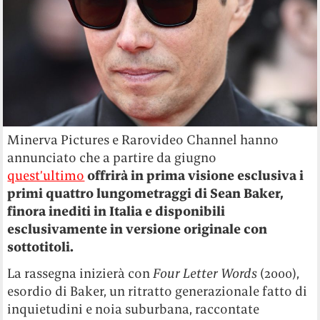
Minerva Pictures e Rarovideo Channel hanno
annunciato che a partire da giugno
quest’ultimo
offrirà in prima visione esclusiva i
primi quattro lungometraggi di Sean Baker,
finora inediti in Italia e disponibili
esclusivamente in versione originale con
sottotitoli.
La rassegna inizierà con
Four Letter Words
(2000),
esordio di Baker, un ritratto generazionale fatto di
inquietudini e noia suburbana, raccontate