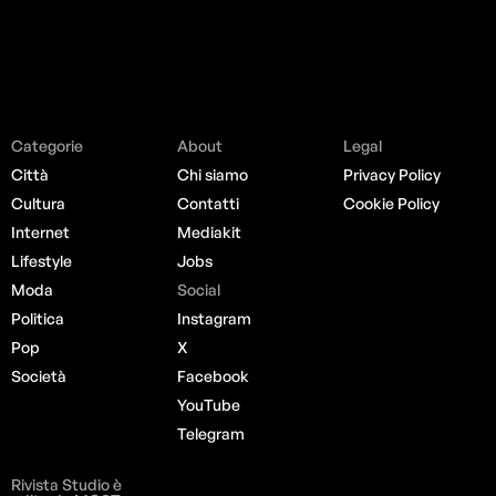
Categorie
About
Legal
Città
Chi siamo
Privacy Policy
Cultura
Contatti
Cookie Policy
Internet
Mediakit
Lifestyle
Jobs
Moda
Social
Politica
Instagram
Pop
X
Società
Facebook
YouTube
Telegram
Rivista Studio è