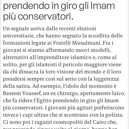
prendendo in giro gli Imam
più conservatori.
Un segnale arriva dalle recenti elezioni
universitarie, che hanno segnato la sconfitta delle
formazioni legate ai Fratelli Musulmani. Fra i
giovani si stanno affermando nuovi modelli,
alternativi all’imprenditore islamico e, come al
solito, per gli islamisti il pericolo maggiore viene
da chi dissacra la loro visione del mondo e il loro
prendersi sempre così sul serio con la leggerezza
della satira. Ad esempio, l’idolo del momento è
Bassem Youssef, un ex chirurgo, apertamente laico,
che fa ridere l’Egitto prendendo in giro gli Imam
più conservatori. I giovani più agitati preferiscono
invece i capi ultras che si scontrano con la polizia.
Ci sono poi i ragazzi cosmopoliti del Cairo che,