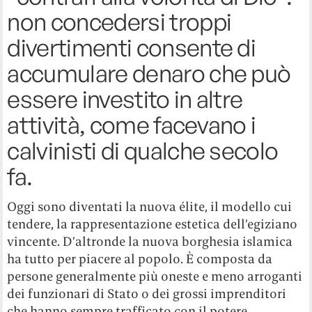
non concedersi troppi
divertimenti consente di
accumulare denaro che può
essere investito in altre
attività, come facevano i
calvinisti di qualche secolo
fa.
Oggi sono diventati la nuova élite, il modello cui
tendere, la rappresentazione estetica dell’egiziano
vincente. D’altronde la nuova borghesia islamica
ha tutto per piacere al popolo. È composta da
persone generalmente più oneste e meno arroganti
dei funzionari di Stato o dei grossi imprenditori
che hanno sempre trafficato con il potere.