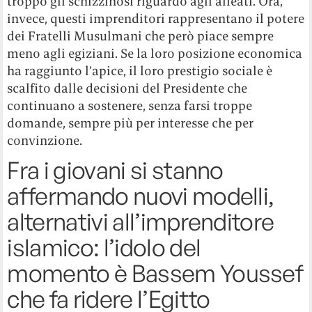
troppo gli schizzinosi riguardo agli alleati. Ora,
invece, questi imprenditori rappresentano il potere
dei Fratelli Musulmani che però piace sempre
meno agli egiziani. Se la loro posizione economica
ha raggiunto l’apice, il loro prestigio sociale è
scalfito dalle decisioni del Presidente che
continuano a sostenere, senza farsi troppe
domande, sempre più per interesse che per
convinzione.
Fra i giovani si stanno
affermando nuovi modelli,
alternativi all’imprenditore
islamico: l’idolo del
momento è Bassem Youssef
che fa ridere l’Egitto