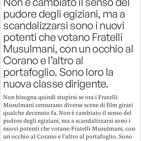
Non è cambiato il senso del
pudore degli egiziani, ma a
scandalizzarsi sono i nuovi
potenti che votano Fratelli
Musulmani, con un occhio al
Corano e l’altro al
portafoglio. Sono loro la
nuova classe dirigente.
Non bisogna quindi stupirsi se ora i Fratelli
Musulmani censurano diverse scene di film girati
qualche decennio fa. Non è cambiato il senso del
pudore degli egiziani, ma a scandalizzarsi sono i
nuovi potenti che votano Fratelli Musulmani, con
un occhio al Corano e l’altro al portafoglio. Sono