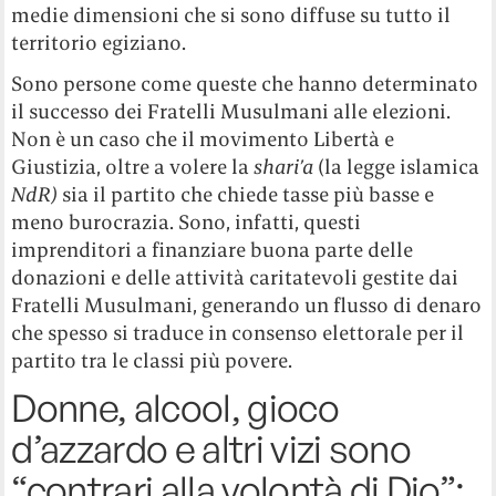
medie dimensioni che si sono diffuse su tutto il
territorio egiziano.
Sono persone come queste che hanno determinato
il successo dei Fratelli Musulmani alle elezioni.
Non è un caso che il movimento Libertà e
Giustizia, oltre a volere la
shari’a
(la legge islamica
NdR)
sia il partito che chiede tasse più basse e
meno burocrazia. Sono, infatti, questi
imprenditori a finanziare buona parte delle
donazioni e delle attività caritatevoli gestite dai
Fratelli Musulmani, generando un flusso di denaro
che spesso si traduce in consenso elettorale per il
partito tra le classi più povere.
Donne, alcool, gioco
d’azzardo e altri vizi sono
“contrari alla volontà di Dio”: