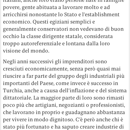
povere, gente abituata a lavorare molto e ad
arricchirsi nonostante lo Stato e l’establishment
economico. Questi egiziani semplici e
generalmente conservatori non vedevano di buon
occhio la classe dirigente statale, considerata
troppo autoreferenziale e lontana dalla loro
visione del mondo.
Negli anni successivi gli imprenditori sono
cresciuti economicamente, senza però quasi mai
riuscire a far parte del gruppo degli industriali più
importanti del Paese, come invece è successo in
Turchia, anche a causa dell’inflazione e del sistema
dittatoriale. La maggior parte di loro sono rimasti
poco più che artigiani, negozianti o professionisti,
che lavorano in proprio e guadagnano abbastanza
per vivere in modo dignitoso. C’è però anche chi è
stato più fortunato e ha saputo creare industrie di