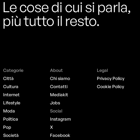
Le cose di cui si parla,
più tutto il resto.
Categorie
About
Legal
Città
Chi siamo
Privacy Policy
Cultura
Contatti
Cookie Policy
Internet
Mediakit
Lifestyle
Jobs
Moda
Social
Politica
Instagram
Pop
X
Società
Facebook