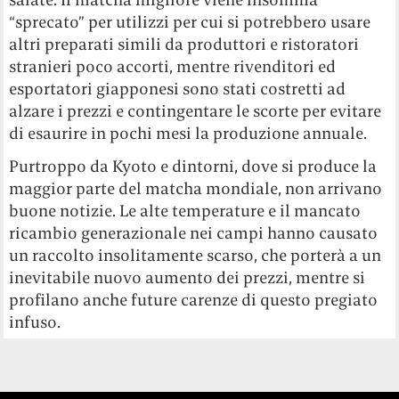
“sprecato” per utilizzi per cui si potrebbero usare
altri preparati simili da produttori e ristoratori
stranieri poco accorti, mentre rivenditori ed
esportatori giapponesi sono stati costretti ad
alzare i prezzi e contingentare le scorte per evitare
di esaurire in pochi mesi la produzione annuale.
Purtroppo da Kyoto e dintorni, dove si produce la
maggior parte del matcha mondiale, non arrivano
buone notizie. Le alte temperature e il mancato
ricambio generazionale nei campi hanno causato
un raccolto insolitamente scarso, che porterà a un
inevitabile nuovo aumento dei prezzi, mentre si
profilano anche future carenze di questo pregiato
infuso.