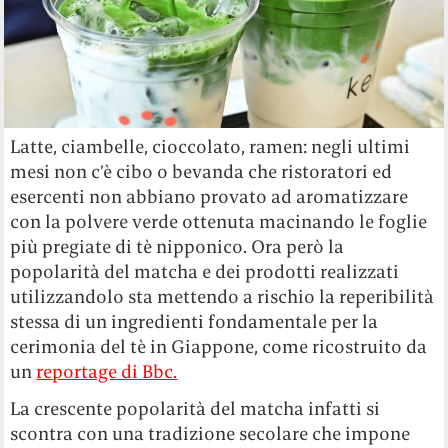
Latte, ciambelle, cioccolato, ramen: negli ultimi
mesi non c’è cibo o bevanda che ristoratori ed
esercenti non abbiano provato ad aromatizzare
con la polvere verde ottenuta macinando le foglie
più pregiate di tè nipponico. Ora però la
popolarità del matcha e dei prodotti realizzati
utilizzandolo sta mettendo a rischio la reperibilità
stessa di un ingredienti fondamentale per la
cerimonia del tè in Giappone, come ricostruito da
un
reportage di Bbc.
La crescente popolarità del matcha infatti si
scontra con una tradizione secolare che impone