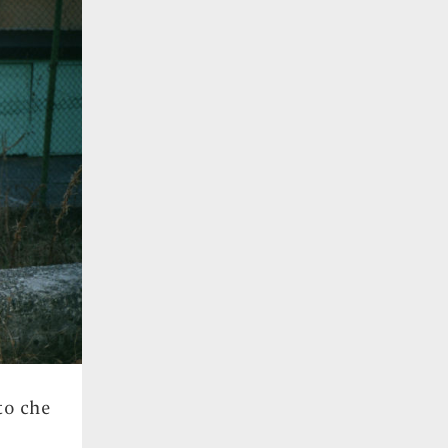
to che