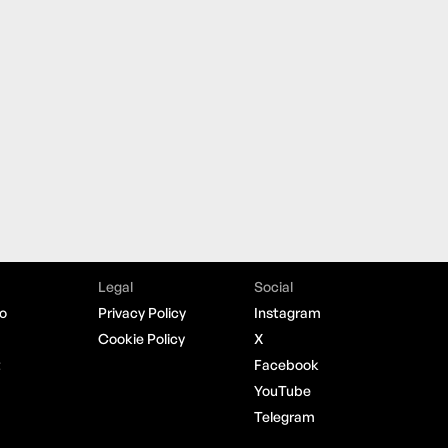
Legal
Social
o
Privacy Policy
Instagram
Cookie Policy
X
t
Facebook
YouTube
Telegram