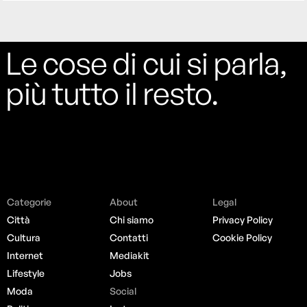
Le cose di cui si parla,
più tutto il resto.
Categorie
About
Legal
Città
Chi siamo
Privacy Policy
Cultura
Contatti
Cookie Policy
Internet
Mediakit
Lifestyle
Jobs
Moda
Social