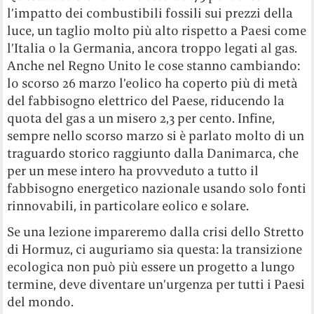
l’impatto dei combustibili fossili sui prezzi della
luce, un taglio molto più alto rispetto a Paesi come
l’Italia o la Germania, ancora troppo legati al gas.
Anche nel Regno Unito le cose stanno cambiando:
lo scorso 26 marzo l’eolico ha coperto più di metà
del fabbisogno elettrico del Paese, riducendo la
quota del gas a un misero 2,3 per cento. Infine,
sempre nello scorso marzo si è parlato molto di un
traguardo storico raggiunto dalla Danimarca, che
per un mese intero ha provveduto a tutto il
fabbisogno energetico nazionale usando solo fonti
rinnovabili, in particolare eolico e solare.
Se una lezione impareremo dalla crisi dello Stretto
di Hormuz, ci auguriamo sia questa: la transizione
ecologica non può più essere un progetto a lungo
termine, deve diventare un’urgenza per tutti i Paesi
del mondo.