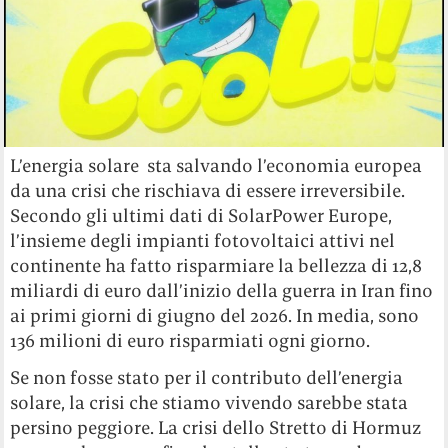
L’energia solare sta salvando l’economia europea
da una crisi che rischiava di essere irreversibile.
Secondo gli ultimi dati di SolarPower Europe,
l’insieme degli impianti fotovoltaici attivi nel
continente ha fatto risparmiare la bellezza di 12,8
miliardi di euro dall’inizio della guerra in Iran fino
ai primi giorni di giugno del 2026. In media, sono
136 milioni di euro risparmiati ogni giorno.
Se non fosse stato per il contributo dell’energia
solare, la crisi che stiamo vivendo sarebbe stata
persino peggiore. La crisi dello Stretto di Hormuz