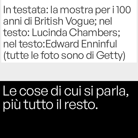
In testata: la mostra per i 100
anni di British Vogue; nel
testo: Lucinda Chambers;
nel testo:Edward Enninful
(tutte le foto sono di Getty)
Le cose di cui si parla,
più tutto il resto.