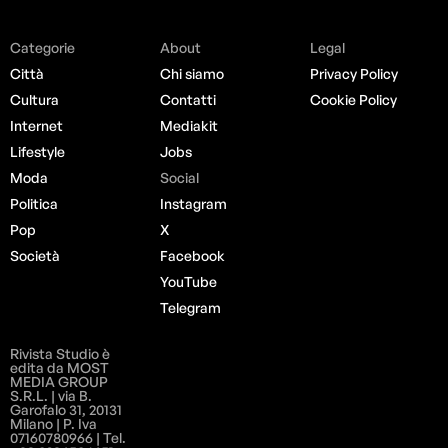
Categorie
About
Legal
Città
Chi siamo
Privacy Policy
Cultura
Contatti
Cookie Policy
Internet
Mediakit
Lifestyle
Jobs
Moda
Social
Politica
Instagram
Pop
X
Società
Facebook
YouTube
Telegram
Rivista Studio è
edita da MOST
MEDIA GROUP
S.R.L. | via B.
Garofalo 31, 20131
Milano | P. Iva
07160780966 | Tel.