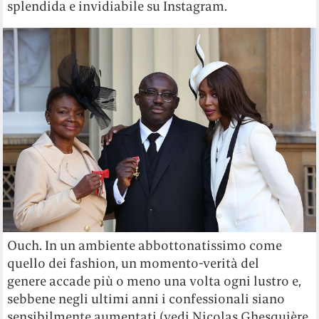
splendida e invidiabile su Instagram.
Ouch. In un ambiente abbottonatissimo come
quello dei fashion, un momento-verità del
genere accade più o meno una volta ogni lustro e,
sebbene negli ultimi anni i confessionali siano
sensibilmente aumentati (vedi Nicolas Ghesquière