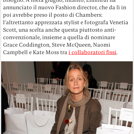
annunciato il nuovo Fashion director, che da lì in
poi avrebbe preso il posto di Chambers:
l’altrettanto apprezzata stylist e fotografa Venetia
Scott, una scelta anche questa piuttosto anti-
convenzionale, insieme a quella di nominare
Grace Coddington, Steve McQueen, Naomi
Campbell e Kate Moss tra
i collaboratori fissi
.