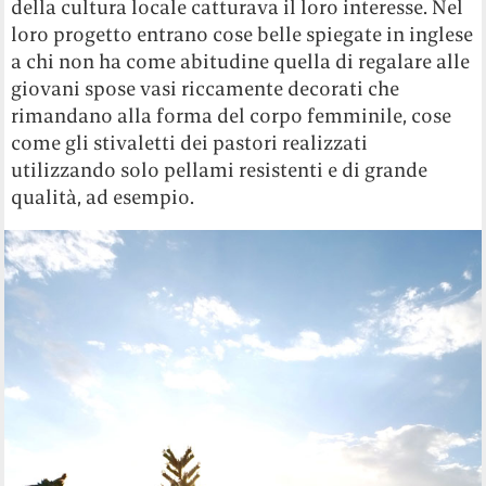
della cultura locale catturava il loro interesse. Nel
loro progetto entrano cose belle spiegate in inglese
a chi non ha come abitudine quella di regalare alle
giovani spose vasi riccamente decorati che
rimandano alla forma del corpo femminile, cose
come gli stivaletti dei pastori realizzati
utilizzando solo pellami resistenti e di grande
qualità, ad esempio.