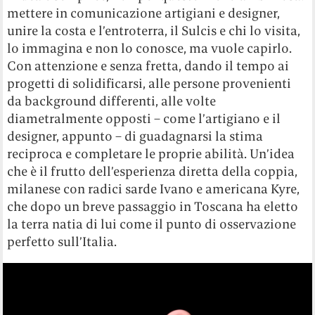
mettere in comunicazione artigiani e designer,
unire la costa e l’entroterra, il Sulcis e chi lo visita,
lo immagina e non lo conosce, ma vuole capirlo.
Con attenzione e senza fretta, dando il tempo ai
progetti di solidificarsi, alle persone provenienti
da background differenti, alle volte
diametralmente opposti – come l’artigiano e il
designer, appunto – di guadagnarsi la stima
reciproca e completare le proprie abilità. Un’idea
che è il frutto dell’esperienza diretta della coppia,
milanese con radici sarde Ivano e americana Kyre,
che dopo un breve passaggio in Toscana ha eletto
la terra natia di lui come il punto di osservazione
perfetto sull’Italia.