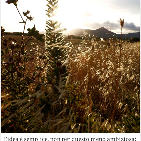
L’idea è semplice, non per questo meno ambiziosa: