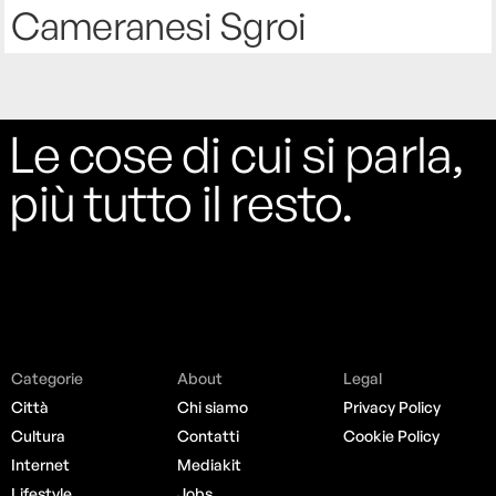
Cameranesi Sgroi
Le cose di cui si parla,
più tutto il resto.
Categorie
About
Legal
Città
Chi siamo
Privacy Policy
Cultura
Contatti
Cookie Policy
Internet
Mediakit
Lifestyle
Jobs