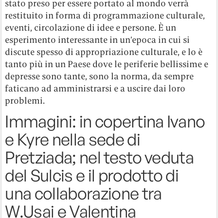
stato preso per essere portato al mondo verrà
restituito in forma di programmazione culturale,
eventi, circolazione di idee e persone. È un
esperimento interessante in un’epoca in cui si
discute spesso di appropriazione culturale, e lo è
tanto più in un Paese dove le periferie bellissime e
depresse sono tante, sono la norma, da sempre
faticano ad amministrarsi e a uscire dai loro
problemi.
Immagini: in copertina Ivano
e Kyre nella sede di
Pretziada; nel testo veduta
del Sulcis e il prodotto di
una collaborazione tra
W.Usai e Valentina