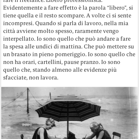
Evidentemente a fare effetto è la parola “libero”, si
tiene quella e il resto scompare. A volte ci si sente
incompresi. Quando si parla di lavoro, nella mia
città avviene molto spesso, raramente vengo
interpellato. Io sono quello che può andare a fare
la spesa alle undici di mattina. Che può mettere su
un brasato in pieno pomeriggio. Io sono quello che
non ha orari, cartellini, pause pranzo. Io sono
quello che, stando almeno alle evidenze più
sfacciate, non lavora.