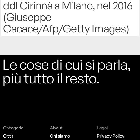
ddl Cirinnà a Milano, nel 2016
(Giuseppe
Cacace/Afp/Getty Images)
Le cose di cui si parla,
più tutto il resto.
Categorie
About
Legal
Città
Chi siamo
Privacy Policy