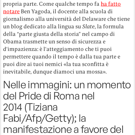
propria parte. Come qualche tempo fa
ha fatto
notare
Ben Yagoda, il docente alla scuola di
giornalismo alla università del Delaware che tiene
un blog dedicato alla lingua su
Slate
, la formula
della “parte giusta della storia” nel campo di
Obama trasmette un senso di sicurezza e
d’impazienza: è l’atteggiamento che ti puoi
permettere quando il tempo è dalla tua parte e
puoi dire ai tuoi nemici «la tua sconfitta è
inevitabile, dunque diamoci una mossa».
Nelle immagini: un momento
del Pride di Roma nel
2014 (Tiziana
Fabi/Afp/Getty); la
manifestazione a favore del