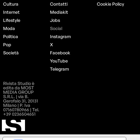
Cultura
Contatti
Cookie Policy
Internet
Mediakit
Lifestyle
Jobs
Moda
Social
Politica
Instagram
Pop
X
Società
Facebook
YouTube
Telegram
Rivista Studio è
edita da MOST
MEDIA GROUP
S.R.L. | via B.
Garofalo 31, 20131
Milano | P. Iva
07160780966 | Tel.
+39 0236504651