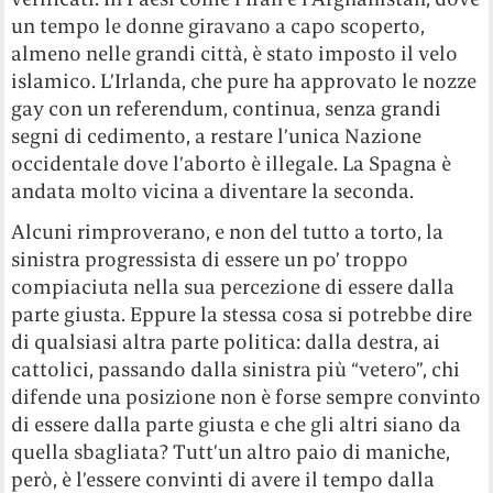
un tempo le donne giravano a capo scoperto,
almeno nelle grandi città, è stato imposto il velo
islamico. L’Irlanda, che pure ha approvato le nozze
gay con un referendum, continua, senza grandi
segni di cedimento, a restare l’unica Nazione
occidentale dove l’aborto è illegale. La Spagna è
andata molto vicina a diventare la seconda.
Alcuni rimproverano, e non del tutto a torto, la
sinistra progressista di essere un po’ troppo
compiaciuta nella sua percezione di essere dalla
parte giusta. Eppure la stessa cosa si potrebbe dire
di qualsiasi altra parte politica: dalla destra, ai
cattolici, passando dalla sinistra più “vetero”, chi
difende una posizione non è forse sempre convinto
di essere dalla parte giusta e che gli altri siano da
quella sbagliata? Tutt’un altro paio di maniche,
però, è l’essere convinti di avere il tempo dalla