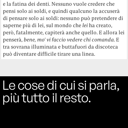
e la fatina dei denti. Nessuno vuole credere che
pensi solo ai soldi, e quindi qualcuno la accuserà
di pensare solo ai soldi: nessuno può pretendere di
saperne più di lei, sul mondo che
lei
ha creato,
però, fatalmente, capiterà anche quello. E allora lei
penserà,
bene, mo’ vi faccio vedere chi comanda
. E
tra sovrana illuminata e buttafuori da discoteca
può diventare difficile tirare una linea.
Le cose di cui si parla,
più tutto il resto.