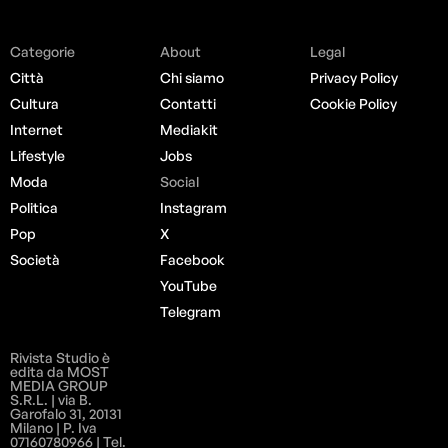
Categorie
About
Legal
Città
Chi siamo
Privacy Policy
Cultura
Contatti
Cookie Policy
Internet
Mediakit
Lifestyle
Jobs
Moda
Social
Politica
Instagram
Pop
X
Società
Facebook
YouTube
Telegram
Rivista Studio è
edita da MOST
MEDIA GROUP
S.R.L. | via B.
Garofalo 31, 20131
Milano | P. Iva
07160780966 | Tel.