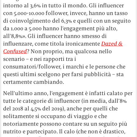
intorno al 3,6% in tutto il mondo. Gli influencer
con 5.000-10.000 follower, invece, hanno un tasso
di coinvolgimento del 6,3% e quelli con un seguito
da 1.000 a 5.000 hanno l’engagement più alto,
all’8,8%». Gli influencer hanno smesso di
influenzare, come titola ironicamente
Dazed &
Confused
? Non proprio, ma qualcosa nello
scenario – e nei rapporti tra i
consumatori/follower, i marchi e le persone che
questi ultimi scelgono per farsi pubblicità – sta
certamente cambiando.
Nell’ultimo anno, l’engagement è infatti calato per
tutte le categorie di influencer (in media, dall’8%
del 2018 al 4,5% del 2019), anche per quelli che
solitamente si occupano di viaggio e che
notoriamente possono contare su un seguito più
nutrito e partecipato. Il calo (che non è drastico,