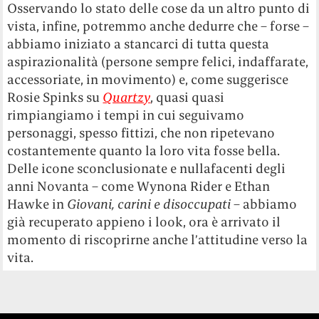
Osservando lo stato delle cose da un altro punto di
vista, infine, potremmo anche dedurre che – forse –
abbiamo iniziato a stancarci di tutta questa
aspirazionalità (persone sempre felici, indaffarate,
accessoriate, in movimento) e, come suggerisce
Rosie Spinks su
Quartzy
, quasi quasi
rimpiangiamo i tempi in cui seguivamo
personaggi, spesso fittizi, che non ripetevano
costantemente quanto la loro vita fosse bella.
Delle icone sconclusionate e nullafacenti degli
anni Novanta – come Wynona Rider e Ethan
Hawke in
Giovani, carini e disoccupati
– abbiamo
già recuperato appieno i look, ora è arrivato il
momento di riscoprirne anche l’attitudine verso la
vita.