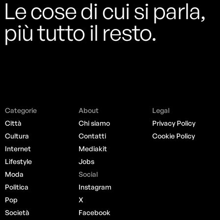
Le cose di cui si parla,
più tutto il resto.
Categorie
About
Legal
Città
Chi siamo
Privacy Policy
Cultura
Contatti
Cookie Policy
Internet
Mediakit
Lifestyle
Jobs
Moda
Social
Politica
Instagram
Pop
X
Società
Facebook