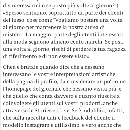
disinteressarmi o se posto più volte al giorno?”).
«Spesso sentiamo, soprattutto da parte dei clienti
del lusso, cose come “Vogliamo postare una volta
al giorno per mantenere la nostra aurea di
mistero”. La maggior parte degli utenti interessati
alla moda seguono almeno cento marchi. Se posti
una volta al giorno, rischi di perdere la tua ragazza
di riferimento e di non essere visto».
Chen è brutale quando dice che a nessuno
interessano le vostre interpretazioni artistiche
della pagina di profilo, da considerare un po’ come
l’homepage del giornale che nessuno visita più, e
che quello che conta davvero è quanto riuscite a
coinvolgere gli utenti sui vostri prodotti, anche
attraverso le Stories e i Live. Se è indubbio, infatti,
che sulla raccolta dati e feedback del cliente il
modello Instagram è utilissimo, è vero anche che