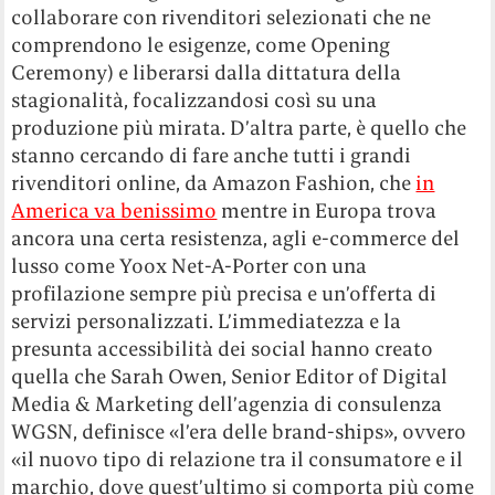
collaborare con rivenditori selezionati che ne
comprendono le esigenze, come Opening
Ceremony) e liberarsi dalla dittatura della
stagionalità, focalizzandosi così su una
produzione più mirata. D’altra parte, è quello che
stanno cercando di fare anche tutti i grandi
rivenditori online, da Amazon Fashion, che
in
America va benissimo
mentre in Europa trova
ancora una certa resistenza, agli e-commerce del
lusso come Yoox Net-A-Porter con una
profilazione sempre più precisa e un’offerta di
servizi personalizzati. L’immediatezza e la
presunta accessibilità dei social hanno creato
quella che Sarah Owen, Senior Editor of Digital
Media & Marketing dell’agenzia di consulenza
WGSN, definisce «l’era delle brand-ships», ovvero
«il nuovo tipo di relazione tra il consumatore e il
marchio, dove quest’ultimo si comporta più come