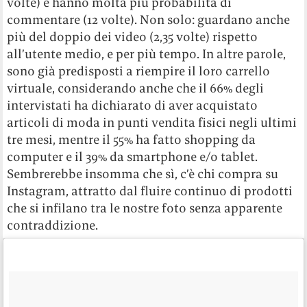
volte) e hanno molta più probabilità di
commentare (12 volte). Non solo: guardano anche
più del doppio dei video (2,35 volte) rispetto
all’utente medio, e per più tempo. In altre parole,
sono già predisposti a riempire il loro carrello
virtuale, considerando anche che il 66% degli
intervistati ha dichiarato di aver acquistato
articoli di moda in punti vendita fisici negli ultimi
tre mesi, mentre il 55% ha fatto shopping da
computer e il 39% da smartphone e/o tablet.
Sembrerebbe insomma che sì, c’è chi compra su
Instagram, attratto dal fluire continuo di prodotti
che si infilano tra le nostre foto senza apparente
contraddizione.