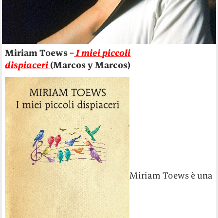
Miriam Toews –
I miei piccoli
dispiaceri
(Marcos y Marcos)
Miriam Toews è una