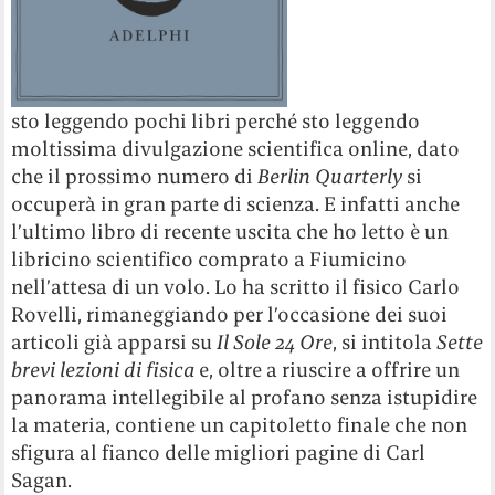
sto leggendo pochi libri perché sto leggendo
moltissima divulgazione scientifica online, dato
che il prossimo numero di
Berlin Quarterly
si
occuperà in gran parte di scienza. E infatti anche
l’ultimo libro di recente uscita che ho letto è un
libricino scientifico comprato a Fiumicino
nell’attesa di un volo. Lo ha scritto il fisico Carlo
Rovelli, rimaneggiando per l’occasione dei suoi
articoli già apparsi su
Il Sole 24 Ore
, si intitola
Sette
brevi lezioni di fisica
e, oltre a riuscire a offrire un
panorama intellegibile al profano senza istupidire
la materia, contiene un capitoletto finale che non
sfigura al fianco delle migliori pagine di Carl
Sagan.