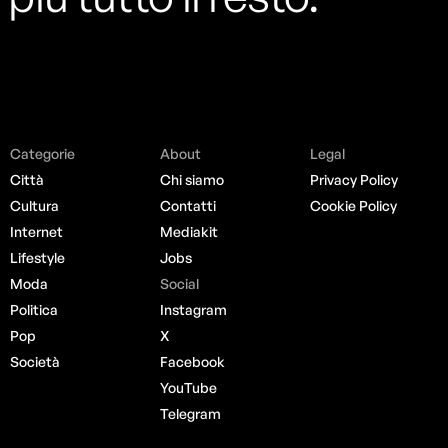
Categorie
About
Legal
Città
Chi siamo
Privacy Policy
Cultura
Contatti
Cookie Policy
Internet
Mediakit
Lifestyle
Jobs
Moda
Social
Politica
Instagram
Pop
X
Società
Facebook
YouTube
Telegram