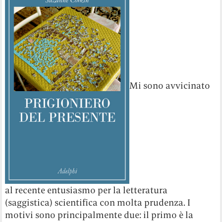
Mi sono avvicinato
al recente entusiasmo per la letteratura
(saggistica) scientifica con molta prudenza. I
motivi sono principalmente due: il primo è la