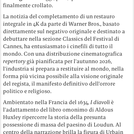
finalmente crollato.
La notizia del completamento di un restauro
integrale in 4K da parte di Warner Bros., basato
direttamente sul negativo originale e destinato a
debuttare nella sezione Classics del Festival di
Cannes, ha entusiasmato i cinefili di tutto il
mondo. Con una distribuzione cinematografica
repertory
già pianificata per l’autunno 2026,
l’industria si prepara a restituire al mondo, nella
forma più vicina possibile alla visione originale
del regista, il manifesto definitivo dell’orrore
politico e religioso.
Ambientato nella Francia del 1634,
I diavoli
è
l’adattamento del libro omonimo di Aldous
Huxley ripercorre la storia della presunta
possessione di massa del paesino di Loudun. Al
centro della narrazione brilla la figura di Urbain