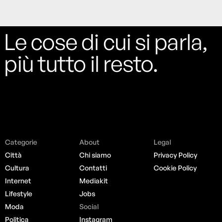
Le cose di cui si parla,
più tutto il resto.
Categorie
About
Legal
Città
Chi siamo
Privacy Policy
Cultura
Contatti
Cookie Policy
Internet
Mediakit
Lifestyle
Jobs
Moda
Social
Politica
Instagram