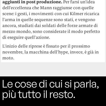
aggiunti in post produzione.
Per farsi un’idea
dell’eccellenza che Mann raggiunse con quelle
scene: i gesti, i movimenti con cui Kilmer ricarica
l’arma in quelle sequenze sono stati, e vengono
ancora, studiati dai soldati delle forze armate di
mezzo mondo, sono considerate il modo perfetto
di eseguire quell’azione.
L’inizio delle riprese è fissato per il prossimo
novembre, la macchina dell’hype, invece, è già in
moto.
Le cose di cui si parla,
più tutto il resto.