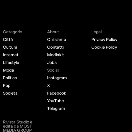
Categorie
About
Legal
Città
Chi siamo
Privacy Policy
Cultura
Contatti
Cookie Policy
Internet
Mediakit
Lifestyle
Jobs
Moda
Social
Politica
Instagram
Pop
X
Società
Facebook
YouTube
Telegram
Rivista Studio è
edita da MOST
MEDIA GROUP