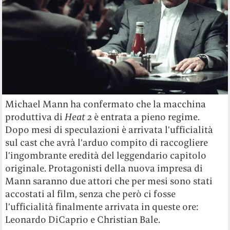
Michael Mann ha confermato che la macchina
produttiva di
Heat 2
è entrata a pieno regime.
Dopo mesi di speculazioni è arrivata l’ufficialità
sul cast che avrà l’arduo compito di raccogliere
l’ingombrante eredità del leggendario capitolo
originale. Protagonisti della nuova impresa di
Mann saranno due attori che per mesi sono stati
accostati al film, senza che però ci fosse
l’ufficialità finalmente arrivata in queste ore:
Leonardo DiCaprio e Christian Bale.