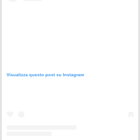
Visualizza questo post su Instagram