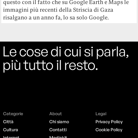
questo con il fatto che su Google Earth e Maps le
immagini più recenti della Striscia di Gaza
risalgano a un anno fa, lo sa solo Google.
Le cose di cui si parla,
più tutto il resto.
Categorie
About
Legal
Città
Chi siamo
Privacy Policy
Cultura
Contatti
Cookie Policy
Internet
Mediakit