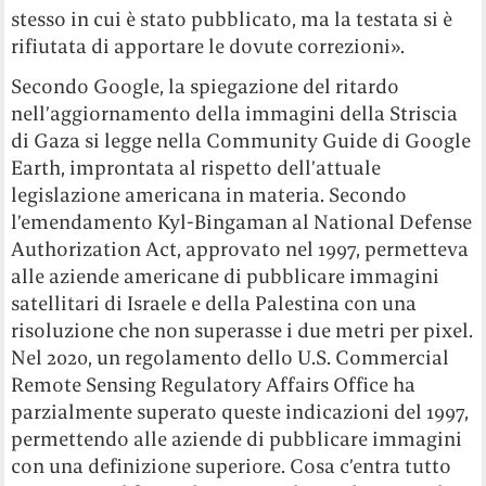
stesso in cui è stato pubblicato, ma la testata si è
rifiutata di apportare le dovute correzioni».
Secondo Google, la spiegazione del ritardo
nell’aggiornamento della immagini della Striscia
di Gaza si legge nella Community Guide di Google
Earth, improntata al rispetto dell’attuale
legislazione americana in materia. Secondo
l’emendamento Kyl-Bingaman al National Defense
Authorization Act, approvato nel 1997, permetteva
alle aziende americane di pubblicare immagini
satellitari di Israele e della Palestina con una
risoluzione che non superasse i due metri per pixel.
Nel 2020, un regolamento dello U.S. Commercial
Remote Sensing Regulatory Affairs Office ha
parzialmente superato queste indicazioni del 1997,
permettendo alle aziende di pubblicare immagini
con una definizione superiore. Cosa c’entra tutto