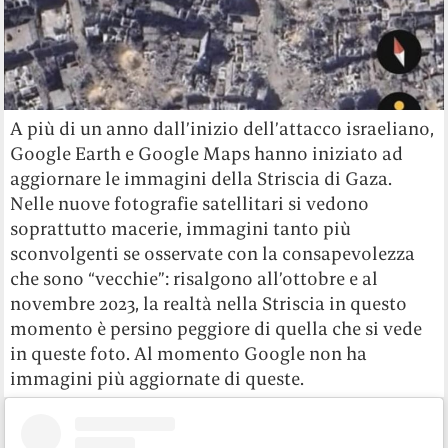
A più di un anno dall’inizio dell’attacco israeliano,
Google Earth e Google Maps hanno iniziato ad
aggiornare le immagini della Striscia di Gaza.
Nelle nuove fotografie satellitari si vedono
soprattutto macerie, immagini tanto più
sconvolgenti se osservate con la consapevolezza
che sono “vecchie”: risalgono all’ottobre e al
novembre 2023, la realtà nella Striscia in questo
momento è persino peggiore di quella che si vede
in queste foto. Al momento Google non ha
immagini più aggiornate di queste.