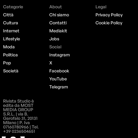
Categorie
About
Legal
Città
Chi siamo
Privacy Policy
Cultura
Contatti
Cookie Policy
Internet
Mediakit
Lifestyle
Jobs
Moda
Social
Politica
Instagram
Pop
X
Società
Facebook
YouTube
Telegram
Rivista Studio è
edita da MOST
MEDIA GROUP
S.R.L. | via B.
Garofalo 31, 20131
Milano | P. Iva
07160780966 | Tel.
+39 0236504651