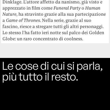
Dinklage. L’attore affetto da nanismo, già visto e
apprezzato in film come
Funeral Party
o
Human
Nature
, ha stravinto grazie alla sua partecipazione
a
Game of Thrones
. Nella serie, grazie al suo
fascino, riesce a stregare tutti gli altri personaggi.
Lo stesso l’ha fatto ieri notte sul palco dei Golden
Globe: un raro concentrato di coolness.
Le cose di cui si parla,
più tutto il resto.