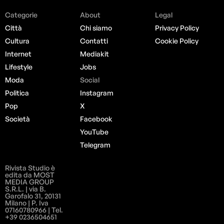
Categorie
About
Legal
Città
Chi siamo
Privacy Policy
Cultura
Contatti
Cookie Policy
Internet
Mediakit
Lifestyle
Jobs
Moda
Social
Politica
Instagram
Pop
X
Società
Facebook
YouTube
Telegram
Rivista Studio è
edita da MOST
MEDIA GROUP
S.R.L. | via B.
Garofalo 31, 20131
Milano | P. Iva
07160780966 | Tel.
+39 0236504651