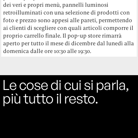
dei veri e propri menù, pannelli luminosi
retroilluminati con una selezione di prodotti con
foto e prezzo sono appesi alle pareti, permettendo
ai clienti di scegliere con quali articoli comporre il
proprio carrello finale. Il pop-up store rimarrà
aperto per tutto il mese di dicembre dal lunedì alla
domenica dalle ore 10:30 alle 19:30.
Le cose di cui si parla,
più tutto il resto.