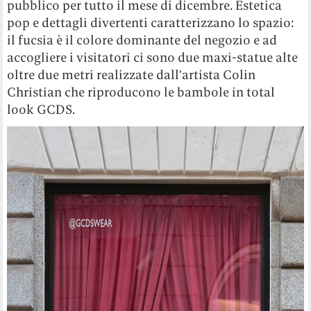
pubblico per tutto il mese di dicembre. Estetica
pop e dettagli divertenti caratterizzano lo spazio:
il fucsia è il colore dominante del negozio e ad
accogliere i visitatori ci sono due maxi-statue alte
oltre due metri realizzate dall’artista Colin
Christian che riproducono le bambole in total
look GCDS.