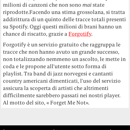
milioni di canzoni che non sono
mai
state
riprodotte.Facendo una stima grossolana, si tratta
addirittura di un quinto delle tracce totali presenti
su Spotify. Oggi questi milioni di brani hanno un
chance di riscatto, grazie a
Forgotify
.
Forgotify è un servizio gratuito che raggruppa le
tracce che non hanno avuto un grande successo,
non totalizzando nemmeno un ascolto, le mette in
coda e le propone all’utente sotto forma di
playlist. Tra band di jazz norvegesi e cantanti
country americani dimenticati, l’uso del servizio
assicura la scoperta di artisti che altrimenti
difficilmente sarebbero passati nei nostri player.
Al motto del sito, « Forget Me Not».