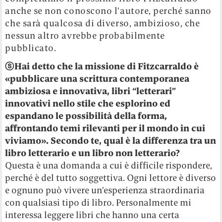
anche se non conoscono l’autore, perché sanno
che sarà qualcosa di diverso, ambizioso, che
nessun altro avrebbe probabilmente
pubblicato.
ⓢ
Hai detto che la missione di Fitzcarraldo è
«pubblicare una scrittura contemporanea
ambiziosa e innovativa, libri “letterari”
innovativi nello stile che esplorino ed
espandano le possibilità della forma,
affrontando temi rilevanti per il mondo in cui
viviamo». Secondo te, qual è la differenza tra un
libro letterario e un libro non letterario?
Questa è una domanda a cui è difficile rispondere,
perché è del tutto soggettiva. Ogni lettore è diverso
e ognuno può vivere un’esperienza straordinaria
con qualsiasi tipo di libro. Personalmente mi
interessa leggere libri che hanno una certa