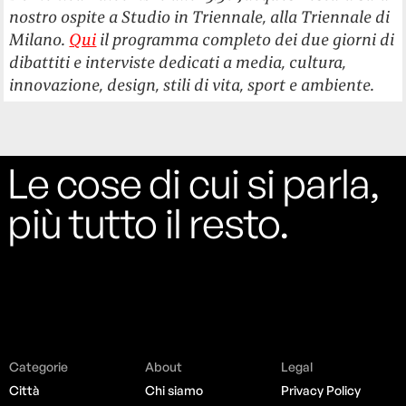
nostro ospite a Studio in Triennale, alla Triennale di
Milano.
Qui
il programma completo dei due giorni di
dibattiti e interviste dedicati a media, cultura,
innovazione, design, stili di vita, sport e ambiente.
Le cose di cui si parla,
più tutto il resto.
Categorie
About
Legal
Città
Chi siamo
Privacy Policy