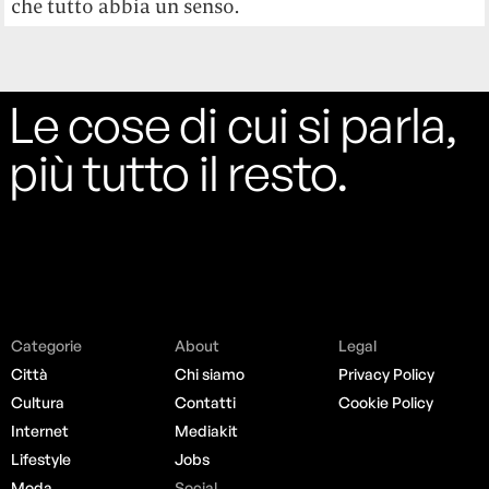
che tutto abbia un senso.
Le cose di cui si parla,
più tutto il resto.
Categorie
About
Legal
Città
Chi siamo
Privacy Policy
Cultura
Contatti
Cookie Policy
Internet
Mediakit
Lifestyle
Jobs
Moda
Social