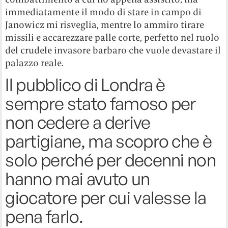
immediatamente il modo di stare in campo di
Janowicz mi risveglia, mentre lo ammiro tirare
missili e accarezzare palle corte, perfetto nel ruolo
del crudele invasore barbaro che vuole devastare il
palazzo reale.
Il pubblico di Londra è
sempre stato famoso per
non cedere a derive
partigiane, ma scopro che è
solo perché per decenni non
hanno mai avuto un
giocatore per cui valesse la
pena farlo.