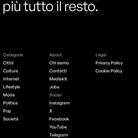
più tutto il resto.
Categorie
About
Legal
Città
Chi siamo
Privacy Policy
Cultura
Contatti
Cookie Policy
Internet
Mediakit
Lifestyle
Jobs
Moda
Social
Politica
Instagram
Pop
X
Società
Facebook
YouTube
Telegram