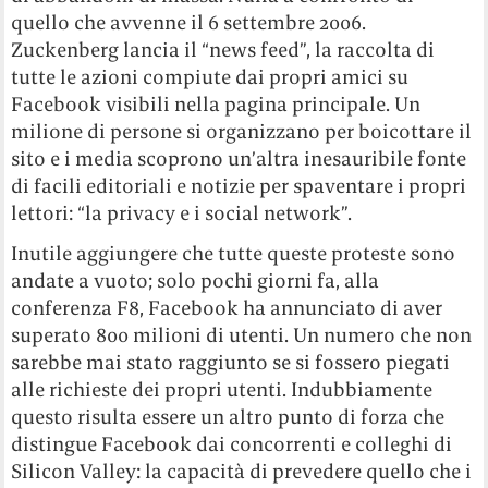
quello che avvenne il 6 settembre 2006.
Zuckenberg lancia il “news feed”, la raccolta di
tutte le azioni compiute dai propri amici su
Facebook visibili nella pagina principale. Un
milione di persone si organizzano per boicottare il
sito e i media scoprono un’altra inesauribile fonte
di facili editoriali e notizie per spaventare i propri
lettori: “la privacy e i social network”.
Inutile aggiungere che tutte queste proteste sono
andate a vuoto; solo pochi giorni fa, alla
conferenza F8, Facebook ha annunciato di aver
superato 800 milioni di utenti. Un numero che non
sarebbe mai stato raggiunto se si fossero piegati
alle richieste dei propri utenti. Indubbiamente
questo risulta essere un altro punto di forza che
distingue Facebook dai concorrenti e colleghi di
Silicon Valley: la capacità di prevedere quello che i