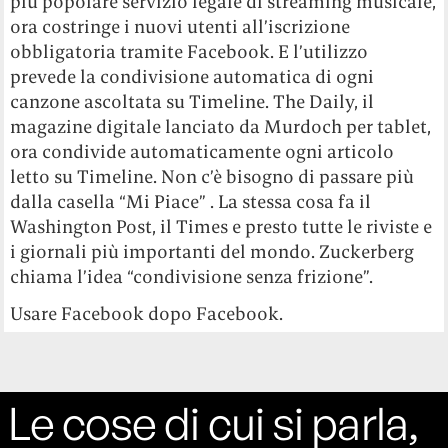
più popolare servizio legale di streaming musicale,
ora costringe i nuovi utenti all’iscrizione
obbligatoria tramite Facebook. E l’utilizzo
prevede la condivisione automatica di ogni
canzone ascoltata su Timeline. The Daily, il
magazine digitale lanciato da Murdoch per tablet,
ora condivide automaticamente ogni articolo
letto su Timeline. Non c’è bisogno di passare più
dalla casella “Mi Piace” . La stessa cosa fa il
Washington Post, il Times e presto tutte le riviste e
i giornali più importanti del mondo. Zuckerberg
chiama l’idea “condivisione senza frizione”.
Usare Facebook dopo Facebook.
Le cose di cui si parla,