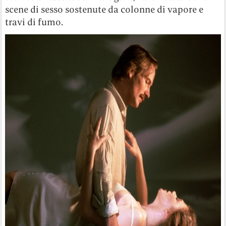
scene di sesso sostenute da colonne di vapore e
travi di fumo.