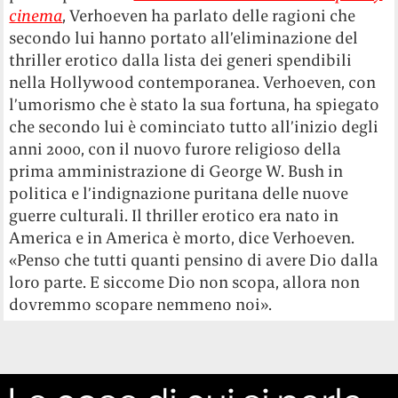
cinema
, Verhoeven ha parlato delle ragioni che
secondo lui hanno portato all’eliminazione del
thriller erotico dalla lista dei generi spendibili
nella Hollywood contemporanea. Verhoeven, con
l’umorismo che è stato la sua fortuna, ha spiegato
che secondo lui è cominciato tutto all’inizio degli
anni 2000, con il nuovo furore religioso della
prima amministrazione di George W. Bush in
politica e l’indignazione puritana delle nuove
guerre culturali. Il thriller erotico era nato in
America e in America è morto, dice Verhoeven.
«Penso che tutti quanti pensino di avere Dio dalla
loro parte. E siccome Dio non scopa, allora non
dovremmo scopare nemmeno noi».