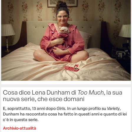
Cosa dice Lena Dunham di
Too Much
, la sua
nuova serie, che esce domani
E, soprattutto, 13 anni dopo
Girls
. In un lungo profilo su
Variety
,
Dunham ha raccontato cosa ha fatto in questi anni e quanto di lei
c'è in questa serie.
Archivio-attualità