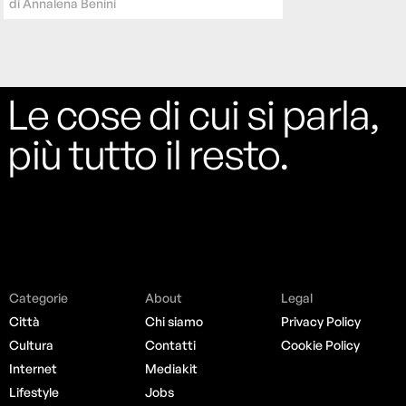
di
Annalena Benini
Le cose di cui si parla,
più tutto il resto.
Categorie
About
Legal
Città
Chi siamo
Privacy Policy
Cultura
Contatti
Cookie Policy
Internet
Mediakit
Lifestyle
Jobs