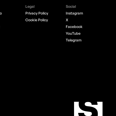
Legal
Social
o
Privacy Policy
Instagram
Cookie Policy
X
t
Facebook
YouTube
Telegram