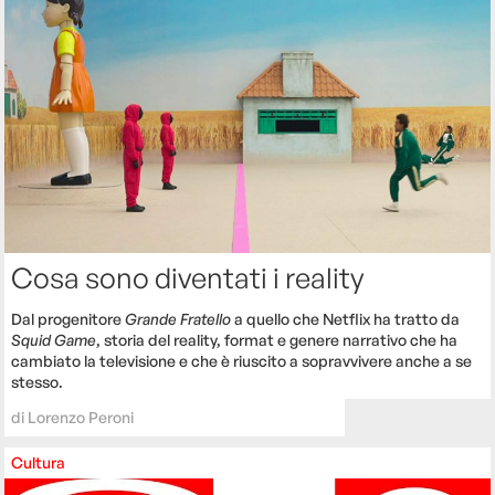
Cosa sono diventati i reality
Dal progenitore
Grande Fratello
a quello che Netflix ha tratto da
Squid Game
, storia del reality, format e genere narrativo che ha
cambiato la televisione e che è riuscito a sopravvivere anche a se
stesso.
di
Lorenzo Peroni
Cultura