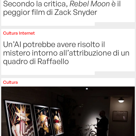
Secondo la critica,
Rebel Moon
è il
peggior film di Zack Snyder
Cultura
Internet
Un’AI potrebbe avere risolto il
mistero intorno all’attribuzione di un
quadro di Raffaello
Cultura