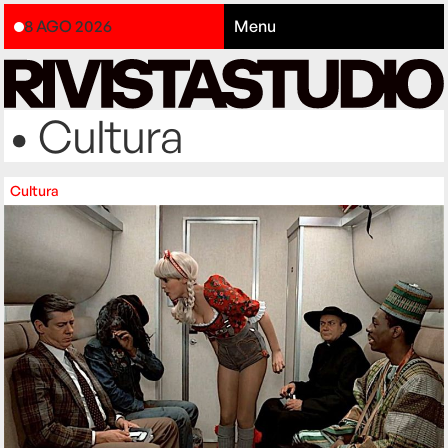
8 AGO 2026
Menu
• Cultura
Cultura