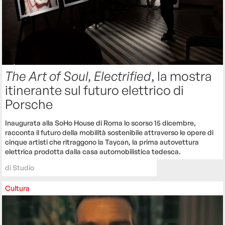
The Art of Soul, Electrified
, la mostra
itinerante sul futuro elettrico di
Porsche
Inaugurata alla SoHo House di Roma lo scorso 15 dicembre,
racconta il futuro della mobilità sostenibile attraverso le opere di
cinque artisti che ritraggono la Taycan, la prima autovettura
elettrica prodotta dalla casa automobilistica tedesca.
di
Studio
Cultura