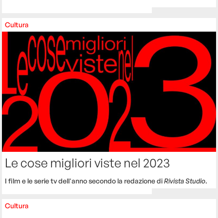
Cultura
Le cose migliori viste nel 2023
I film e le serie tv dell'anno secondo la redazione di
Rivista Studio
.
Cultura