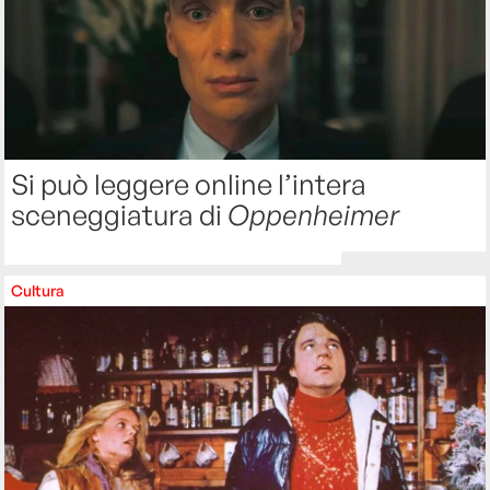
Si può leggere online l’intera
sceneggiatura di
Oppenheimer
Cultura