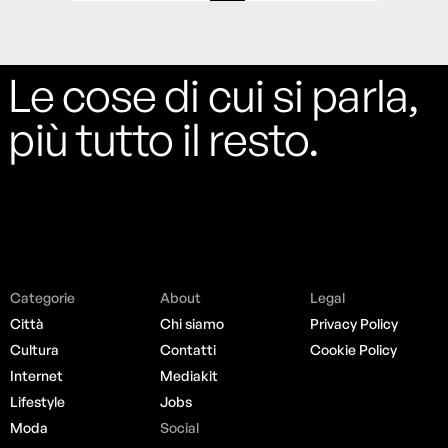
Le cose di cui si parla,
più tutto il resto.
Categorie
About
Legal
Città
Chi siamo
Privacy Policy
Cultura
Contatti
Cookie Policy
Internet
Mediakit
Lifestyle
Jobs
Moda
Social