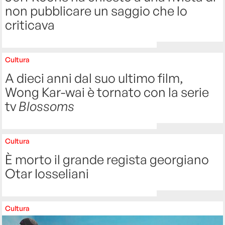
non pubblicare un saggio che lo
criticava
Cultura
A dieci anni dal suo ultimo film,
Wong Kar-wai è tornato con la serie
tv
Blossoms
Cultura
È morto il grande regista georgiano
Otar Iosseliani
Cultura