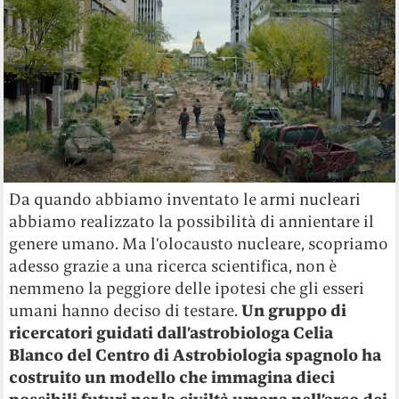
Da quando abbiamo inventato le armi nucleari
abbiamo realizzato la possibilità di annientare il
genere umano. Ma l’olocausto nucleare, scopriamo
adesso grazie a una ricerca scientifica, non è
nemmeno la peggiore delle ipotesi che gli esseri
umani hanno deciso di testare.
Un gruppo di
ricercatori guidati dall’astrobiologa Celia
Blanco del Centro di Astrobiologia spagnolo ha
costruito un modello che immagina dieci