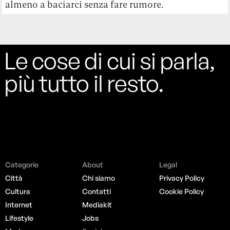
almeno a baciarci senza fare rumore.
Le cose di cui si parla,
più tutto il resto.
Categorie
About
Legal
Città
Chi siamo
Privacy Policy
Cultura
Contatti
Cookie Policy
Internet
Mediakit
Lifestyle
Jobs