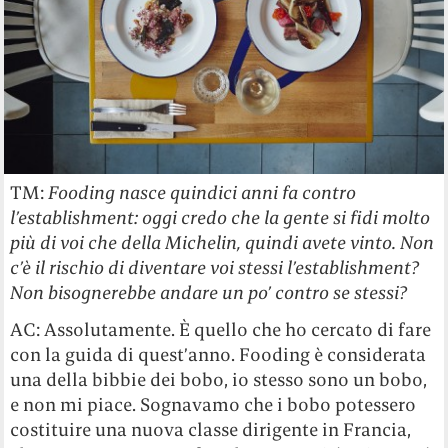
TM:
Fooding nasce quindici anni fa contro
l’establishment: oggi credo che la gente si fidi molto
più di voi che della Michelin, quindi avete vinto. Non
c’è il rischio di diventare voi stessi l’establishment?
Non bisognerebbe andare un po’ contro se stessi?
AC: Assolutamente. È quello che ho cercato di fare
con la guida di quest’anno. Fooding è considerata
una della bibbie dei bobo, io stesso sono un bobo,
e non mi piace. Sognavamo che i bobo potessero
costituire una nuova classe dirigente in Francia,