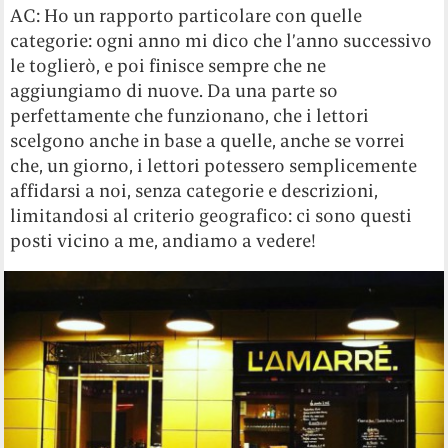
AC: Ho un rapporto particolare con quelle
categorie: ogni anno mi dico che l’anno successivo
le toglierò, e poi finisce sempre che ne
aggiungiamo di nuove. Da una parte so
perfettamente che funzionano, che i lettori
scelgono anche in base a quelle, anche se vorrei
che, un giorno, i lettori potessero semplicemente
affidarsi a noi, senza categorie e descrizioni,
limitandosi al criterio geografico: ci sono questi
posti vicino a me, andiamo a vedere!