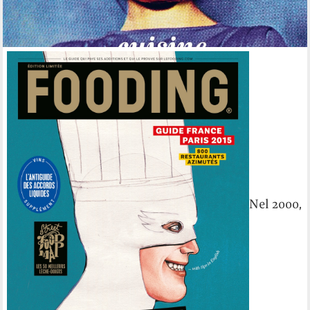
Nel 2000,