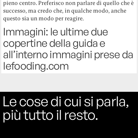
pieno centro. Preferisco non parlare di quello che è
successo, ma credo che, in qualche modo, anche
questo sia un modo per reagire.
Immagini: le ultime due
copertine della guida e
all’interno immagini prese da
lefooding.com
Le cose di cui si parla,
più tutto il resto.