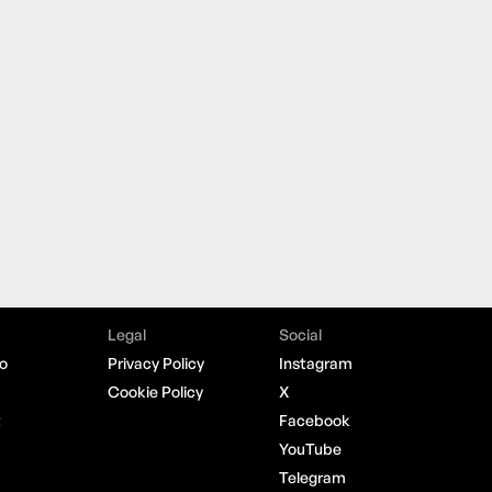
Legal
Social
o
Privacy Policy
Instagram
Cookie Policy
X
t
Facebook
YouTube
Telegram