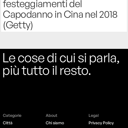
festeggiamenti del
Capodanno in Cina nel 2018
(Getty)
Le cose di cui si parla,
più tutto il resto.
Categorie
About
Legal
Città
Chi siamo
Privacy Policy