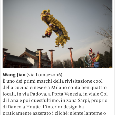
Wang Jiao
(via Lomazzo 16)
È uno dei primi marchi della rivisitazione cool
della cucina cinese e a Milano conta ben quattro
locali, in via Padova, a Porta Venezia, in viale Col
di Lana e poi quest’ultimo, in zona Sarpi, proprio
di fianco a Houjie. L’interior design ha
praticamente azzerato i cliché: niente lanterne o