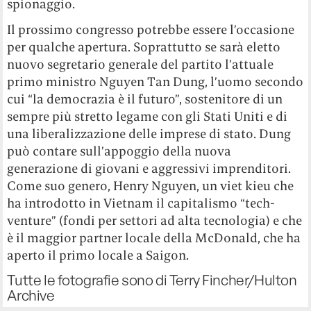
spionaggio.
Il prossimo congresso potrebbe essere l’occasione
per qualche apertura. Soprattutto se sarà eletto
nuovo segretario generale del partito l’attuale
primo ministro Nguyen Tan Dung, l’uomo secondo
cui “la democrazia è il futuro”, sostenitore di un
sempre più stretto legame con gli Stati Uniti e di
una liberalizzazione delle imprese di stato. Dung
può contare sull’appoggio della nuova
generazione di giovani e aggressivi imprenditori.
Come suo genero, Henry Nguyen, un viet kieu che
ha introdotto in Vietnam il capitalismo “tech-
venture” (fondi per settori ad alta tecnologia) e che
è il maggior partner locale della McDonald, che ha
aperto il primo locale a Saigon.
Tutte le fotografie sono di Terry Fincher/Hulton
Archive