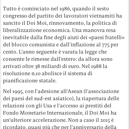
Tutto è cominciato nel 1986, quando il sesto
congresso del partito dei lavoratori vietnamiti ha
sancito il Doi Moi, rinnovamento, la politica di
liberalizzazione economica. Una manovra resa
inevitabile dalla fine degli aiuti dei «paesi fratelli»
del blocco comunista e dall’inflazione al 775 per
cento. L’anno seguente è varata la legge che
consente le rimesse dall’estero: da allora sono
arrivati oltre 38 miliardi di euro. Nel 1988 la
risoluzione n.10 abolisce il sistema di
pianificazione statale.
Nel 1995, con l’adesione all’Asean (l’associazione
dei paesi del sud-est asiatico), la riapertura delle
relazioni con gli Usa e l’accesso ai prestiti del
Fondo Monetario Internazionale, il Doi Moi ha
un’ulteriore accelerazione. Non a caso il 2015 è
ricordato, quasi più che per l’anniversario della