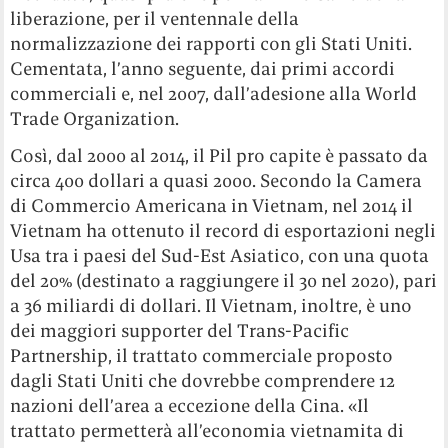
liberazione, per il ventennale della
normalizzazione dei rapporti con gli Stati Uniti.
Cementata, l’anno seguente, dai primi accordi
commerciali e, nel 2007, dall’adesione alla World
Trade Organization.
Così, dal 2000 al 2014, il Pil pro capite è passato da
circa 400 dollari a quasi 2000. Secondo la Camera
di Commercio Americana in Vietnam, nel 2014 il
Vietnam ha ottenuto il record di esportazioni negli
Usa tra i paesi del Sud-Est Asiatico, con una quota
del 20% (destinato a raggiungere il 30 nel 2020), pari
a 36 miliardi di dollari. Il Vietnam, inoltre, è uno
dei maggiori supporter del Trans-Pacific
Partnership, il trattato commerciale proposto
dagli Stati Uniti che dovrebbe comprendere 12
nazioni dell’area a eccezione della Cina. «Il
trattato permetterà all’economia vietnamita di