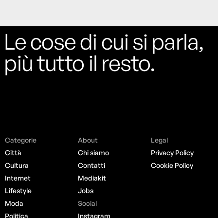
Le cose di cui si parla,
più tutto il resto.
Categorie
About
Legal
Città
Chi siamo
Privacy Policy
Cultura
Contatti
Cookie Policy
Internet
Mediakit
Lifestyle
Jobs
Moda
Social
Politica
Instagram