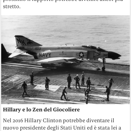
stretto.
Hillary e lo Zen del Giocoliere
Nel 2016 Hillary Clinton potrebbe diventare il
nuovo presidente degli Stati Uniti ed è stata lei a