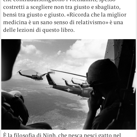
costretti a scegliere non tra giusto e sbagliato,
bensì tra giusto e giusto. «Ricorda che la miglior
medicina è un sano senso di relativismo» è una
delle lezioni di questo libro.
È la filosofia di Ninh, che pesca pesci gatto nel